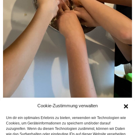
6g – Projektzeit
Cookie-Zustimmung verwalten
Um dir ein optimales Erlebnis zu bieten, verwenden wir Technologien wie
Cookies, um Geräteinformationen zu speichern und/oder darauf
zuzugreifen. Wenn du diesen Technologien zustimmst, können wir Daten
wie das Surfverhalten oder eindeutige IDs auf dieser Website verarbeiten.