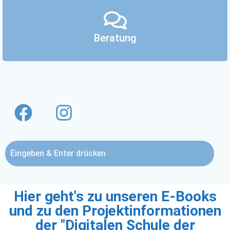
Beratung
Hier geht's zu unseren E-Books
und zu den Projektinformationen
der "Digitalen Schule der