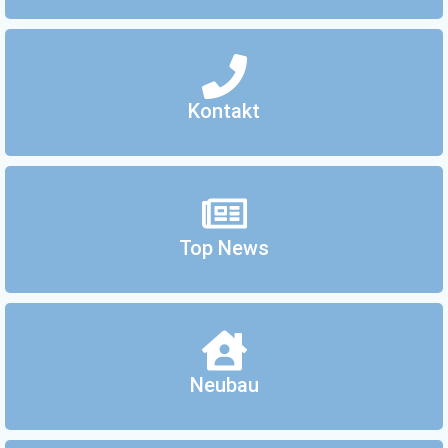
Kontakt
Top News
Neubau