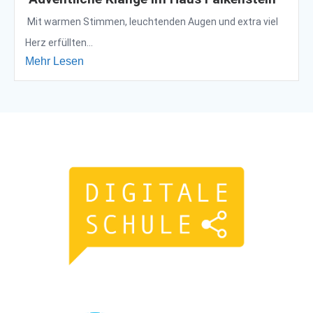
Mit warmen Stimmen, leuchtenden Augen und extra viel
Herz erfüllten...
Mehr Lesen