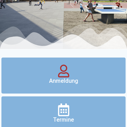
Anmeldung
Termine