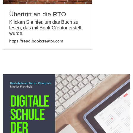
Übertritt an die RTO
Klicken Sie hier, um das Buch zu
lesen, das mit Book Creator erstellt
wurde.
https://read.bookcreator.com