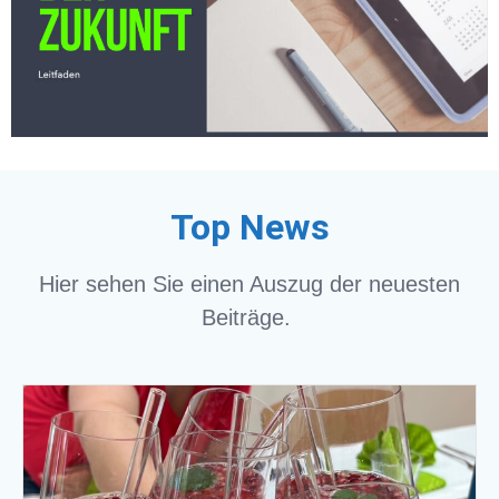
Top News
Hier sehen Sie einen Auszug der neuesten
Beiträge.