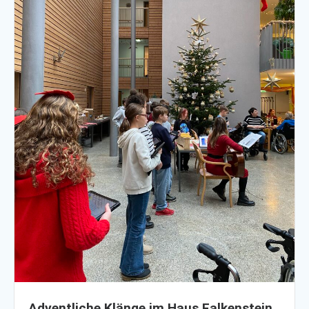
Adventliche Klänge im Haus Falkenstein