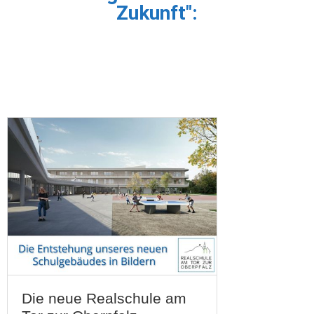
Zukunft":
Die neue Realschule am