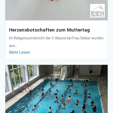
Herzensbotschaften zum Muttertag
Im Religionsunterricht der 5. Klasse bei Frau Sieber wurden
aus...
Mehr Lesen