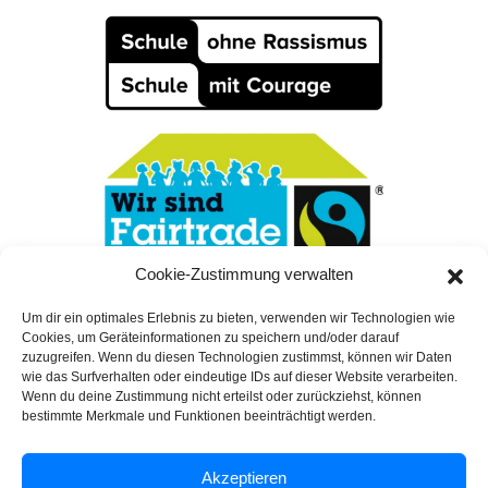
Cookie-Zustimmung verwalten
Um dir ein optimales Erlebnis zu bieten, verwenden wir Technologien wie
Cookies, um Geräteinformationen zu speichern und/oder darauf
zuzugreifen. Wenn du diesen Technologien zustimmst, können wir Daten
wie das Surfverhalten oder eindeutige IDs auf dieser Website verarbeiten.
Rechtliches
Wenn du deine Zustimmung nicht erteilst oder zurückziehst, können
bestimmte Merkmale und Funktionen beeinträchtigt werden.
Impressum
Akzeptieren
Datenschutzerklärung