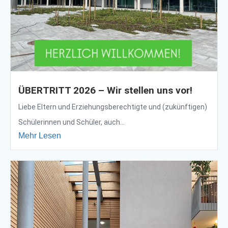
ÜBERTRITT 2026 – Wir stellen uns vor!
Liebe Eltern und Erziehungsberechtigte und (zukünftigen)
Schülerinnen und Schüler, auch...
Mehr Lesen