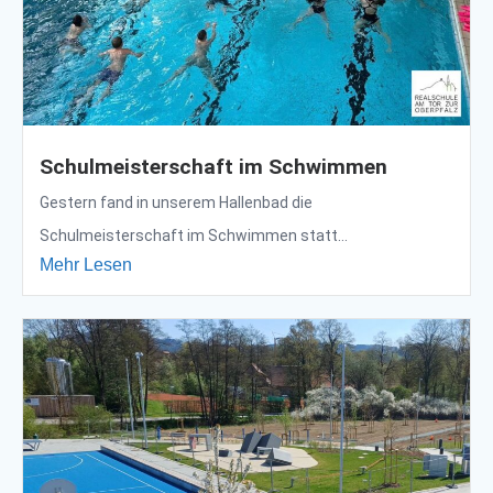
Schulmeisterschaft im Schwimmen
Gestern fand in unserem Hallenbad die
Schulmeisterschaft im Schwimmen statt...
Mehr Lesen