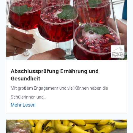
Abschlussprüfung Ernährung und
Gesundheit
Mit großem Engagement und viel Können haben die
Schülerinnen und...
Mehr Lesen