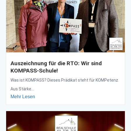
Auszeichnung für die RTO: Wir sind
KOMPASS-Schule!
Was ist KOMPASS? Dieses Prädikat steht für KOMPetenz
Aus Stärke...
Mehr Lesen