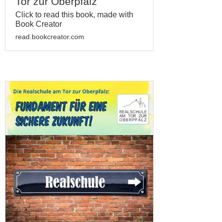
Tor zur Oberpfalz
Click to read this book, made with
Book Creator
read.bookcreator.com