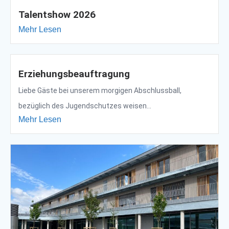
Talentshow 2026
Mehr Lesen
Erziehungsbeauftragung
Liebe Gäste bei unserem morgigen Abschlussball,
bezüglich des Jugendschutzes weisen...
Mehr Lesen