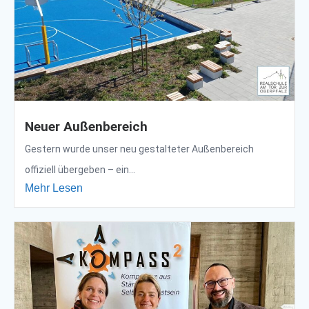
Neuer Außenbereich
Gestern wurde unser neu gestalteter Außenbereich
offiziell übergeben – ein...
Mehr Lesen