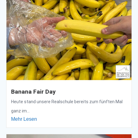
Banana Fair Day
Heute stand unsere Realschule bereits zum fünften Mal
ganz im...
Mehr Lesen