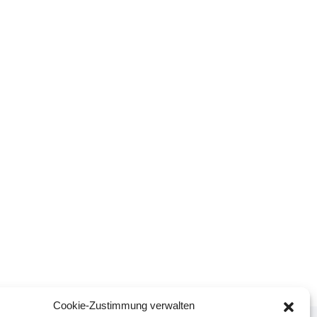
Cookie-Zustimmung verwalten