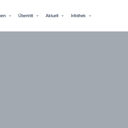
ben
Übertritt
Aktuell
Infothek