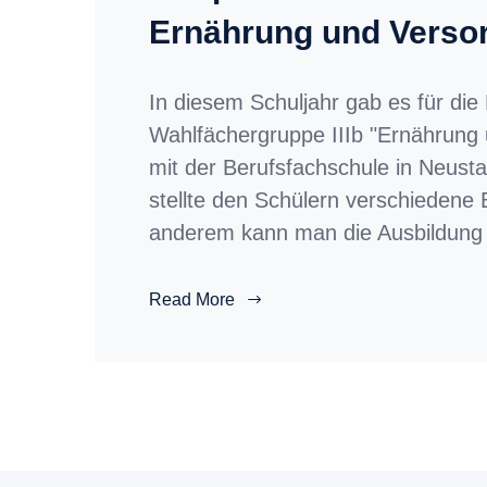
Ernährung und Verso
In diesem Schuljahr gab es für die
Wahlfächergruppe IIIb "Ernährung
mit der Berufsfachschule in Neust
stellte den Schülern verschiedene
anderem kann man die Ausbildung
Read More