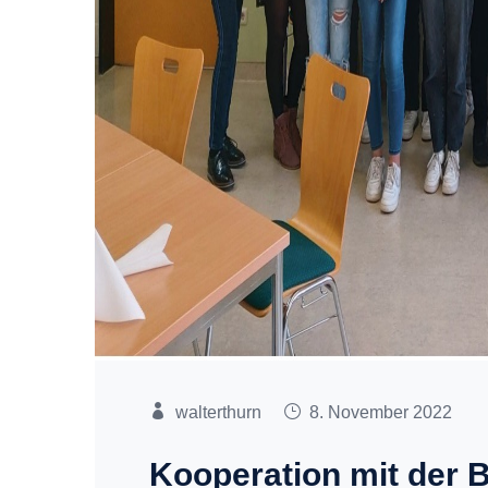
walterthurn
8. November 2022
Kooperation mit der 