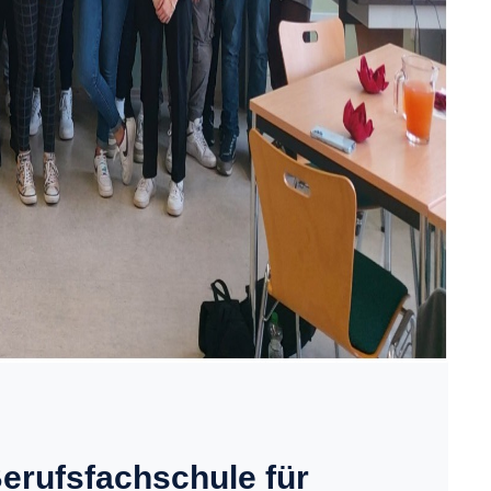
Berufsfachschule für