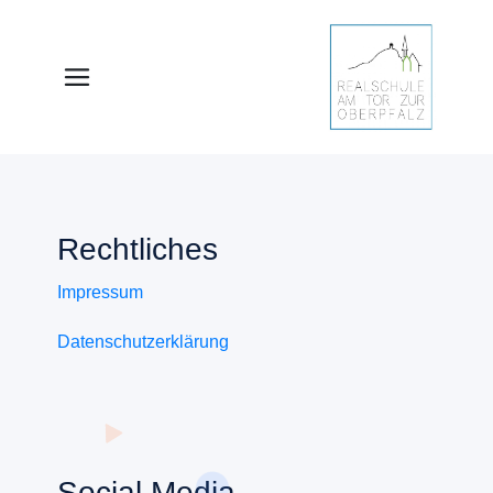
Rechtliches
Impressum
Datenschutzerklärung
Social Media