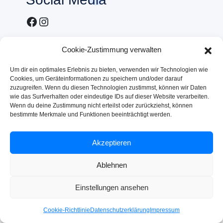
Cookie-Zustimmung verwalten
Um dir ein optimales Erlebnis zu bieten, verwenden wir Technologien wie
Cookies, um Geräteinformationen zu speichern und/oder darauf
zuzugreifen. Wenn du diesen Technologien zustimmst, können wir Daten
wie das Surfverhalten oder eindeutige IDs auf dieser Website verarbeiten.
Wenn du deine Zustimmung nicht erteilst oder zurückziehst, können
bestimmte Merkmale und Funktionen beeinträchtigt werden.
Akzeptieren
Ablehnen
Einstellungen ansehen
Cookie-Richtlinie
Datenschutzerklärung
Impressum