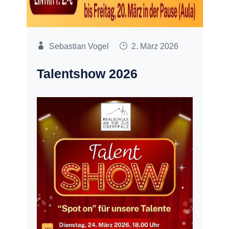
Sebastian Vogel
2. März 2026
Talentshow 2026