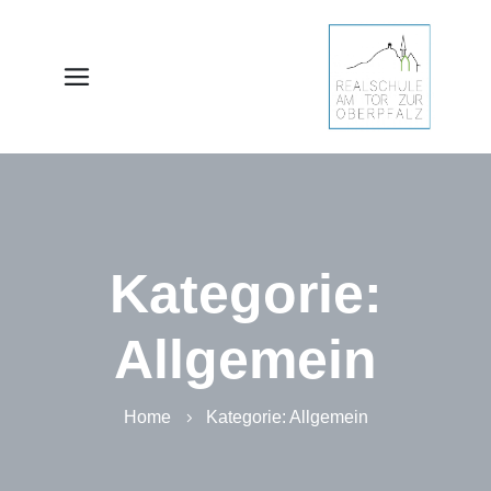
Kategorie:
Allgemein
Home
Kategorie:
Allgemein