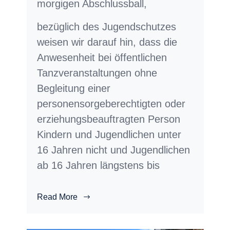
morgigen Abschlussball,
bezüglich des Jugendschutzes
weisen wir darauf hin, dass die
Anwesenheit bei öffentlichen
Tanzveranstaltungen ohne
Begleitung einer
personensorgeberechtigten oder
erziehungsbeauftragten Person
Kindern und Jugendlichen unter
16 Jahren nicht und Jugendlichen
ab 16 Jahren längstens bis
Read More