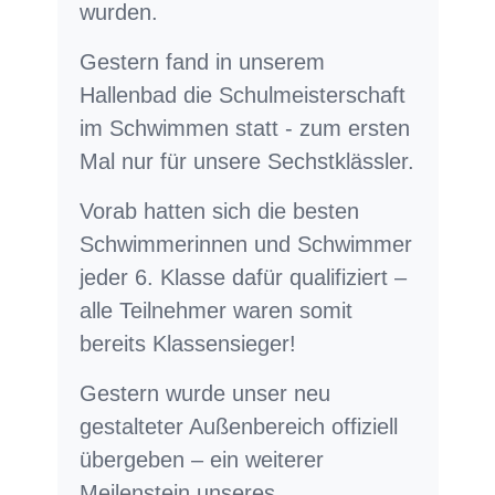
wurden.
Gestern fand in unserem
Hallenbad die Schulmeisterschaft
im Schwimmen statt - zum ersten
Mal nur für unsere Sechstklässler.
Vorab hatten sich die besten
Schwimmerinnen und Schwimmer
jeder 6. Klasse dafür qualifiziert –
alle Teilnehmer waren somit
bereits Klassensieger!
Gestern wurde unser neu
gestalteter Außenbereich offiziell
übergeben – ein weiterer
Meilenstein unseres