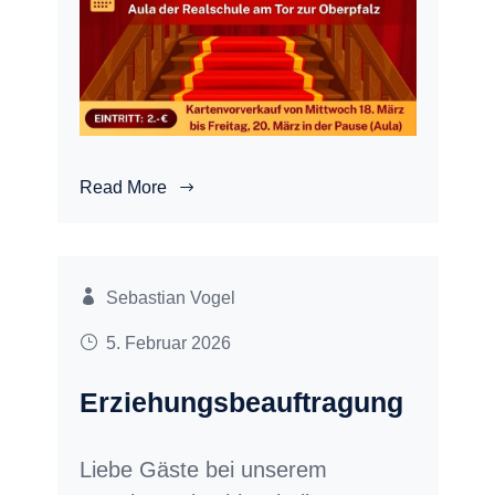
Read More
Sebastian Vogel
5. Februar 2026
Erziehungsbeauftragung
Liebe Gäste bei unserem