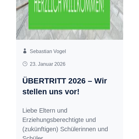
Sebastian Vogel
23. Januar 2026
ÜBERTRITT 2026 – Wir
stellen uns vor!
Liebe Eltern und
Erziehungsberechtigte und
(zukünftigen) Schülerinnen und
Schüler,