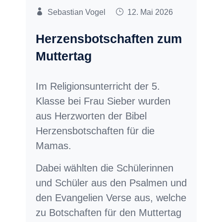
Sebastian Vogel
12. Mai 2026
Herzensbotschaften zum
Muttertag
Im Religionsunterricht der 5.
Klasse bei Frau Sieber wurden
aus Herzworten der Bibel
Herzensbotschaften für die
Mamas.
Dabei wählten die Schülerinnen
und Schüler aus den Psalmen und
den Evangelien Verse aus, welche
zu Botschaften für den Muttertag