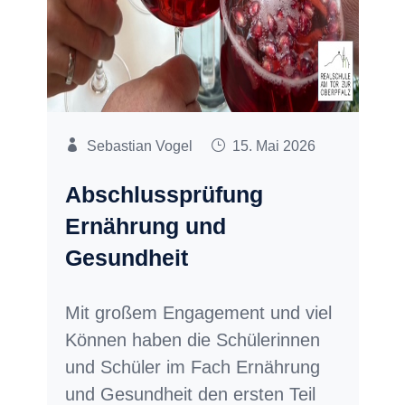
Sebastian Vogel
15. Mai 2026
Abschlussprüfung
Ernährung und
Gesundheit
Mit großem Engagement und viel
Können haben die Schülerinnen
und Schüler im Fach Ernährung
und Gesundheit den ersten Teil