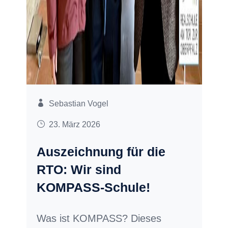
Sebastian Vogel
23. März 2026
Auszeichnung für die
RTO: Wir sind
KOMPASS-Schule!
Was ist KOMPASS? Dieses