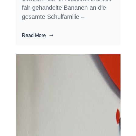
fair gehandelte Bananen an die
gesamte Schulfamilie –
Read More