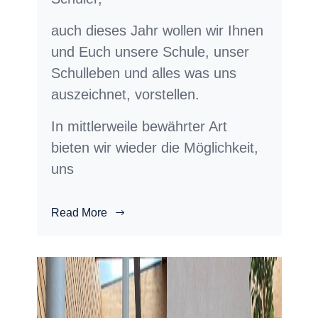
auch dieses Jahr wollen wir Ihnen
und Euch unsere Schule, unser
Schulleben und alles was uns
auszeichnet, vorstellen.
In mittlerweile bewährter Art
bieten wir wieder die Möglichkeit,
uns
Read More