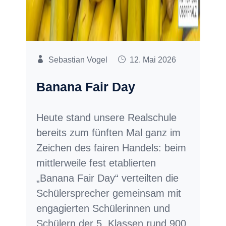
Sebastian Vogel
12. Mai 2026
Banana Fair Day
Heute stand unsere Realschule
bereits zum fünften Mal ganz im
Zeichen des fairen Handels: beim
mittlerweile fest etablierten
„Banana Fair Day“ verteilten die
Schülersprecher gemeinsam mit
engagierten Schülerinnen und
Schülern der 5. Klassen rund 900