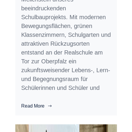
beeindruckenden
Schulbauprojekts. Mit modernen
Bewegungsflächen, grünen
Klassenzimmern, Schulgarten und
attraktiven Rückzugsorten
entstand an der Realschule am
Tor zur Oberpfalz ein
zukunftsweisender Lebens-, Lern-
und Begegnungsraum für
Schülerinnen und Schüler und
Read More