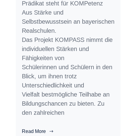
Prädikat steht für KOMPetenz
Aus Stärke und
Selbstbewusstsein an bayerischen
Realschulen.
Das Projekt KOMPASS nimmt die
individuellen Stärken und
Fähigkeiten von
Schülerinnen und Schülern in den
Blick, um ihnen trotz
Unterschiedlichkeit und
Vielfalt bestmögliche Teilhabe an
Bildungschancen zu bieten. Zu
den zahlreichen
Read More