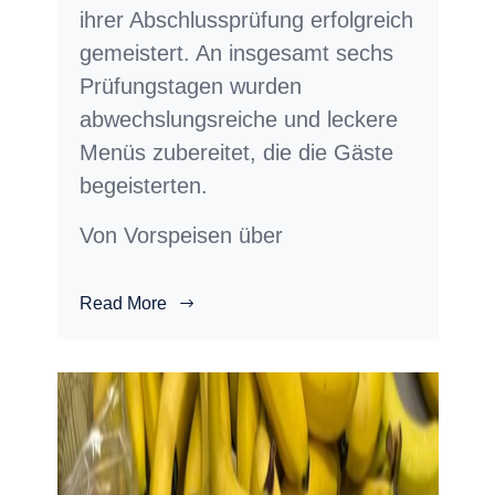
ihrer Abschlussprüfung erfolgreich
gemeistert. An insgesamt sechs
Prüfungstagen wurden
abwechslungsreiche und leckere
Menüs zubereitet, die die Gäste
begeisterten.
Von Vorspeisen über
Read More