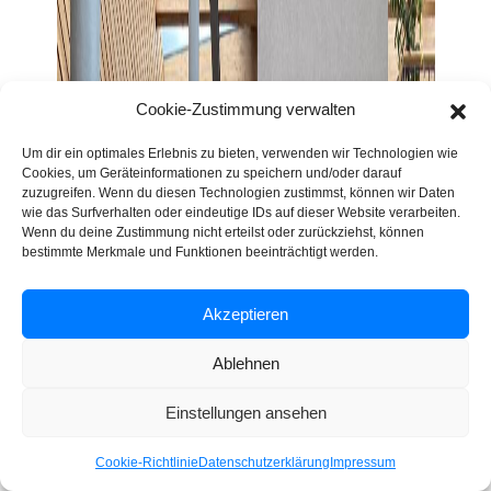
Cookie-Zustimmung verwalten
Um dir ein optimales Erlebnis zu bieten, verwenden wir Technologien wie
Cookies, um Geräteinformationen zu speichern und/oder darauf
zuzugreifen. Wenn du diesen Technologien zustimmst, können wir Daten
wie das Surfverhalten oder eindeutige IDs auf dieser Website verarbeiten.
Wenn du deine Zustimmung nicht erteilst oder zurückziehst, können
bestimmte Merkmale und Funktionen beeinträchtigt werden.
Akzeptieren
Ablehnen
Einstellungen ansehen
Cookie-Richtlinie
Datenschutzerklärung
Impressum