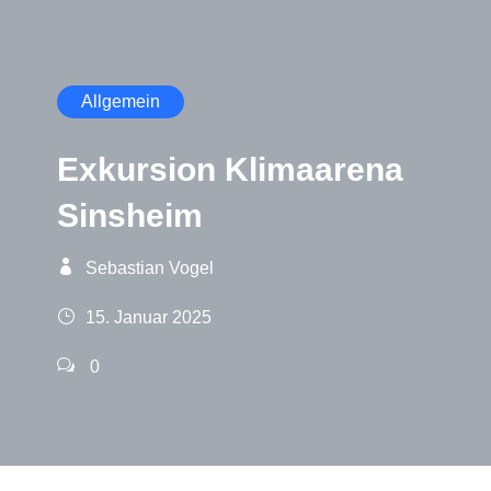
Allgemein
Exkursion Klimaarena
Sinsheim
Sebastian Vogel
15. Januar 2025
0