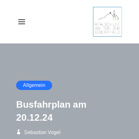
Allgemein
Busfahrplan am
20.12.24
Sebastian Vogel