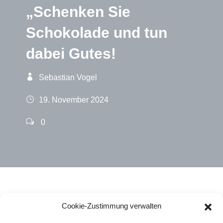
„Schenken Sie
Schokolade und tun
dabei Gutes!
Sebastian Vogel
19. November 2024
0
Cookie-Zustimmung verwalten