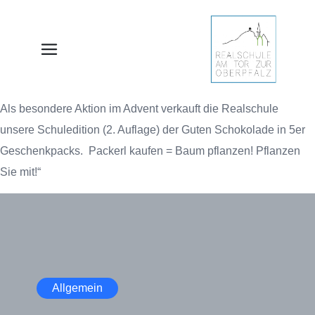
Als besondere Aktion im Advent verkauft die Realschule
unsere Schuledition (2. Auflage) der Guten Schokolade in 5er
Geschenkpacks. Packerl kaufen = Baum pflanzen! Pflanzen
Sie mit!“
Allgemein