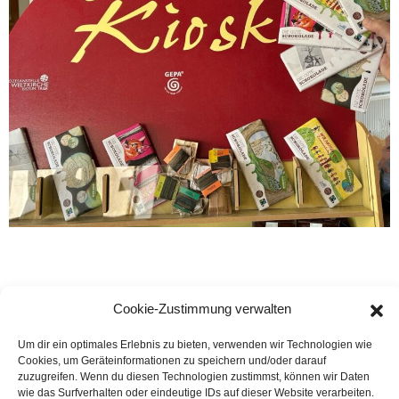
Cookie-Zustimmung verwalten
Um dir ein optimales Erlebnis zu bieten, verwenden wir Technologien wie
Cookies, um Geräteinformationen zu speichern und/oder darauf
zuzugreifen. Wenn du diesen Technologien zustimmst, können wir Daten
Rechtliches
wie das Surfverhalten oder eindeutige IDs auf dieser Website verarbeiten.