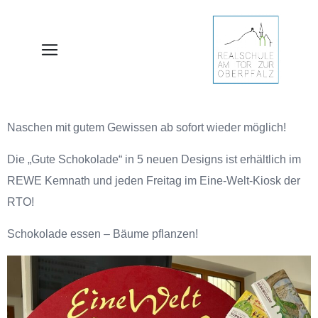
Naschen mit gutem Gewissen ab sofort wieder möglich!
Die „Gute Schokolade“ in 5 neuen Designs ist erhältlich im
REWE Kemnath und jeden Freitag im Eine-Welt-Kiosk der
RTO!
Schokolade essen – Bäume pflanzen!