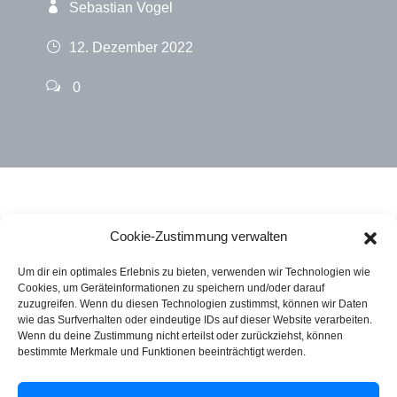
Sebastian Vogel
12. Dezember 2022
0
Cookie-Zustimmung verwalten
Um dir ein optimales Erlebnis zu bieten, verwenden wir Technologien wie
Cookies, um Geräteinformationen zu speichern und/oder darauf
zuzugreifen. Wenn du diesen Technologien zustimmst, können wir Daten
wie das Surfverhalten oder eindeutige IDs auf dieser Website verarbeiten.
Rechtliches
Wenn du deine Zustimmung nicht erteilst oder zurückziehst, können
bestimmte Merkmale und Funktionen beeinträchtigt werden.
Impressum