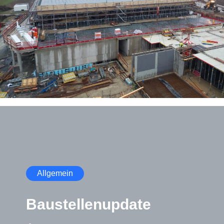
Allgemein
Baustellenupdate